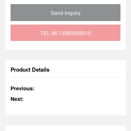
Send Inquiry
TEL:86 13969369010
Product Details
Previous:
Next: