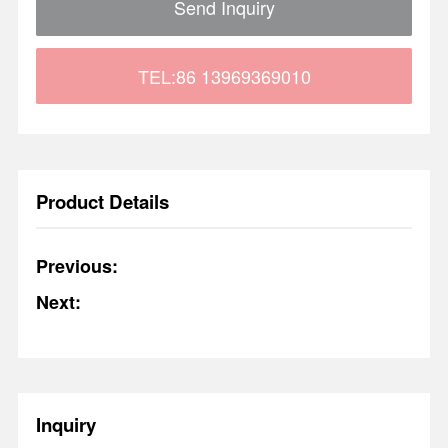
Send Inquiry
TEL:86 13969369010
Product Details
Previous:
Next:
Inquiry